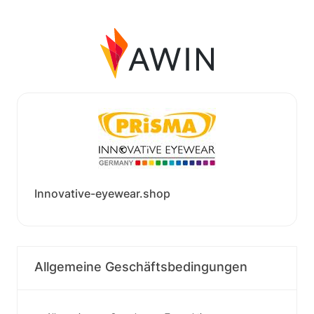
Innovative-eyewear.shop
Allgemeine Geschäftsbedingungen