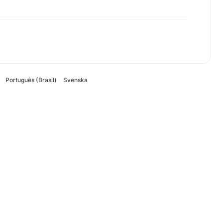
Português (Brasil)
Svenska