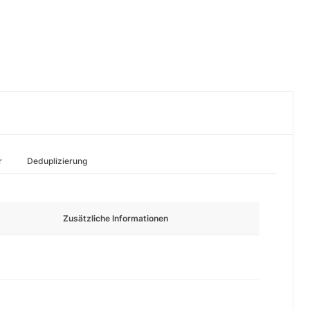
r
Deduplizierung
Zusätzliche Informationen