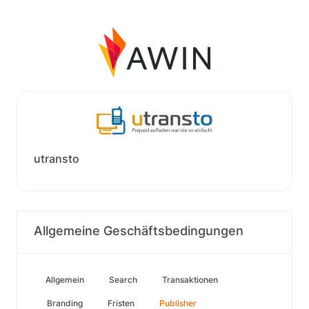
utransto
Allgemeine Geschäftsbedingungen
Allgemein
Search
Transaktionen
Branding
Fristen
Publisher