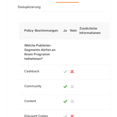
Deduplizierung
Zusätzliche
Policy-Bestimmungen
Ja
Nein
Informationen
Welche Publisher-
Segmente dürfen an
Ihrem Programm
teilnehmen?
Cashback
Community
Content
Discount Codes