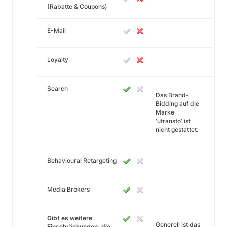
(Rabatte & Coupons)
E-Mail
Loyalty
Search
Das Brand-
Bidding auf die
Marke
'utransto' ist
nicht gestattet.
Behavioural Retargeting
Media Brokers
Gibt es weitere
Generell ist das
Einschränkungen, die