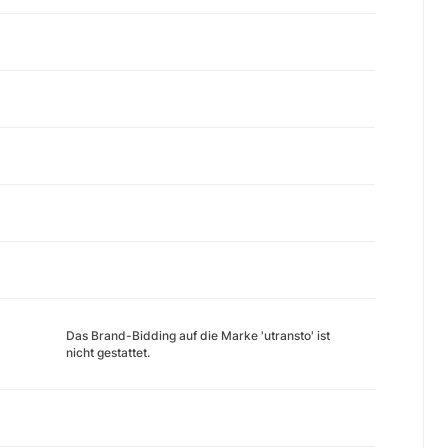
Das Brand-Bidding auf die Marke 'utransto' ist
nicht gestattet.