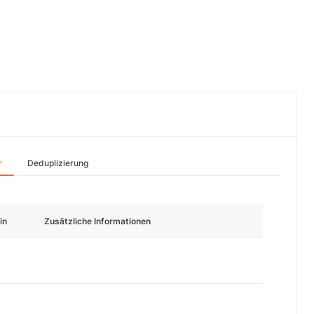
r
Deduplizierung
in
Zusätzliche Informationen