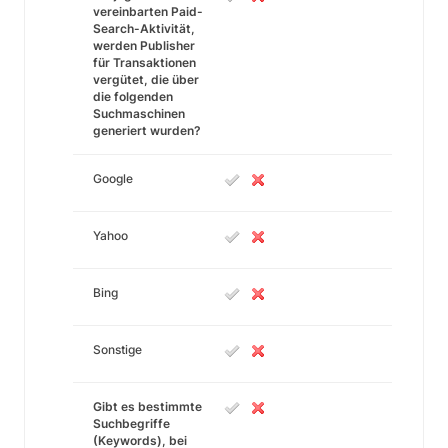
vereinbarten Paid-
Search-Aktivität,
werden Publisher
für Transaktionen
vergütet, die über
die folgenden
Suchmaschinen
generiert wurden?
Google
Yahoo
Bing
Sonstige
Gibt es bestimmte
Suchbegriffe
(Keywords), bei