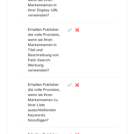
Markennamen in
ihrer Display-URL
verwenden?
Erhalten Publisher
die volle Provision,
wenn sie Ihren
Markennamen in
Titel und
Beschreibung von
Paid-Search-
Werbung
verwenden?
Erhalten Publisher
die volle Provision,
wenn sie Ihren
Markennamen zu
ihrer Liste
ausschließender
Keywords
hinzufügen?