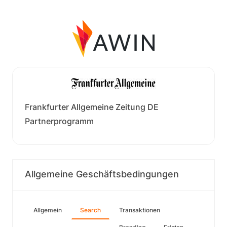
Frankfurter Allgemeine Zeitung DE
Partnerprogramm
Allgemeine Geschäftsbedingungen
Allgemein
Search
Transaktionen