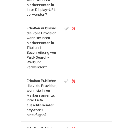
Markennamen in
ihrer Display-URL
verwenden?
Erhalten Publisher
die volle Provision,
wenn sie Ihren
Markennamen in
Titel und
Beschreibung von
Paid-Search-
Werbung
verwenden?
Erhalten Publisher
die volle Provision,
wenn sie Ihren
Markennamen zu
ihrer Liste
ausschließender
Keywords
hinzufügen?