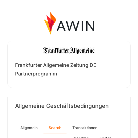
Frankfurter Allgemeine Zeitung DE
Partnerprogramm
Allgemeine Geschäftsbedingungen
Allgemein
Search
Transaktionen