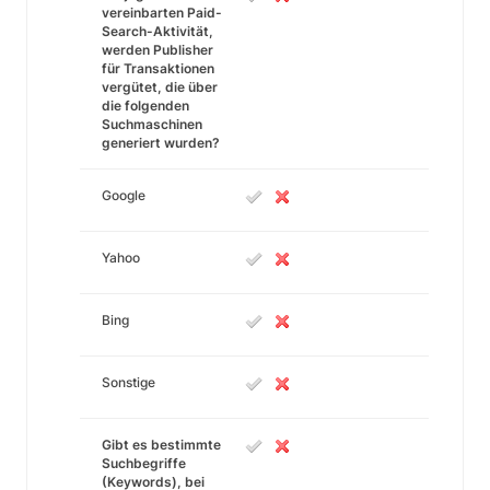
vereinbarten Paid-
Search-Aktivität,
werden Publisher
für Transaktionen
vergütet, die über
die folgenden
Suchmaschinen
generiert wurden?
Google
Yahoo
Bing
Sonstige
Gibt es bestimmte
Suchbegriffe
(Keywords), bei