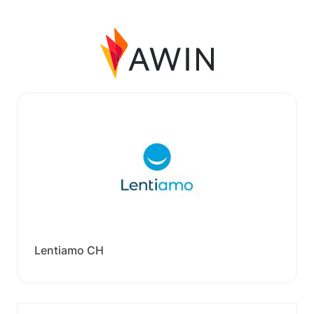
Lentiamo CH