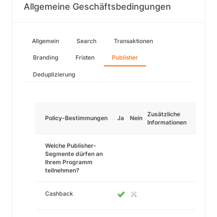
Allgemeine Geschäftsbedingungen
Allgemein
Search
Transaktionen
Branding
Fristen
Publisher
Deduplizierung
Zusätzliche
Policy-Bestimmungen
Ja
Nein
Informationen
Welche Publisher-
Segmente dürfen an
Ihrem Programm
teilnehmen?
Cashback