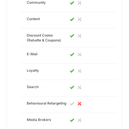
Community
Content
Discount Codes
(Rabatte & Coupons)
E-Mail
Loyalty
Search
Behavioural Retargeting
Media Brokers