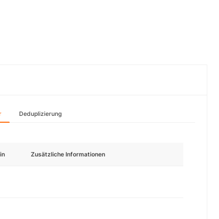
r
Deduplizierung
in
Zusätzliche Informationen