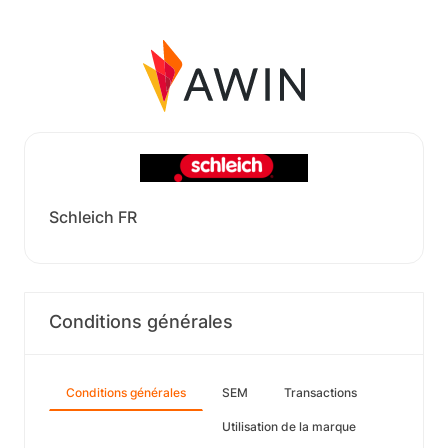
Schleich FR
Conditions générales
Conditions générales
SEM
Transactions
Utilisation de la marque