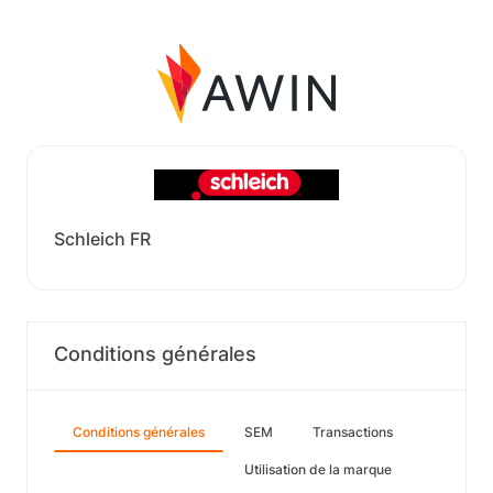
Schleich FR
Conditions générales
Conditions générales
SEM
Transactions
Utilisation de la marque