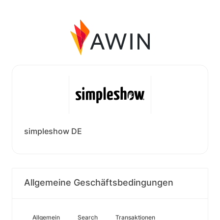
simpleshow DE
Allgemeine Geschäftsbedingungen
Allgemein
Search
Transaktionen