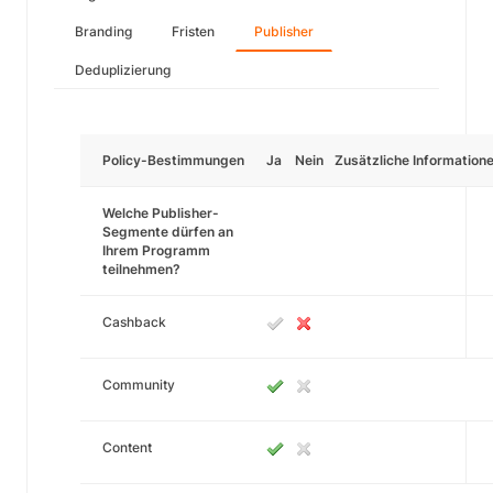
Branding
Fristen
Publisher
Deduplizierung
Policy-Bestimmungen
Ja
Nein
Zusätzliche Information
Welche Publisher-
Segmente dürfen an
Ihrem Programm
teilnehmen?
Cashback
Community
Content