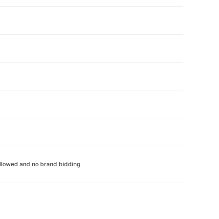
allowed and no brand bidding