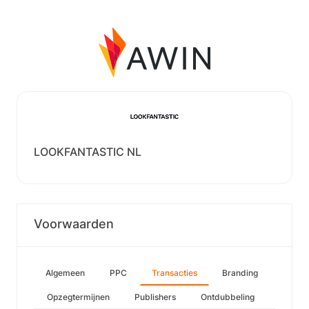
LOOKFANTASTIC NL
Voorwaarden
Algemeen
PPC
Transacties
Branding
Opzegtermijnen
Publishers
Ontdubbeling