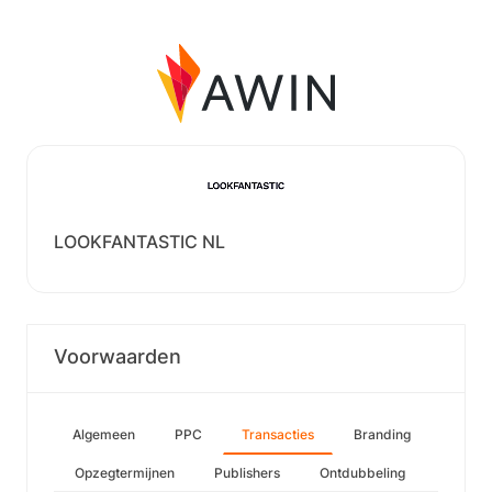
LOOKFANTASTIC NL
Voorwaarden
Algemeen
PPC
Transacties
Branding
Opzegtermijnen
Publishers
Ontdubbeling