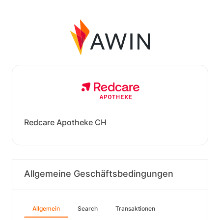
Redcare Apotheke CH
Allgemeine Geschäftsbedingungen
Allgemein
Search
Transaktionen