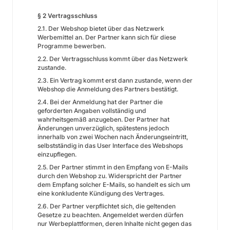
§ 2 Vertragsschluss
2.1. Der Webshop bietet über das Netzwerk
Werbemittel an. Der Partner kann sich für diese
Programme bewerben.
2.2. Der Vertragsschluss kommt über das Netzwerk
zustande.
2.3. Ein Vertrag kommt erst dann zustande, wenn der
Webshop die Anmeldung des Partners bestätigt.
2.4. Bei der Anmeldung hat der Partner die
geforderten Angaben vollständig und
wahrheitsgemäß anzugeben. Der Partner hat
Änderungen unverzüglich, spätestens jedoch
innerhalb von zwei Wochen nach Änderungseintritt,
selbstständig in das User Interface des Webshops
einzupflegen.
2.5. Der Partner stimmt in den Empfang von E-Mails
durch den Webshop zu. Widerspricht der Partner
dem Empfang solcher E-Mails, so handelt es sich um
eine konkludente Kündigung des Vertrages.
2.6. Der Partner verpflichtet sich, die geltenden
Gesetze zu beachten. Angemeldet werden dürfen
nur Werbeplattformen, deren Inhalte nicht gegen das