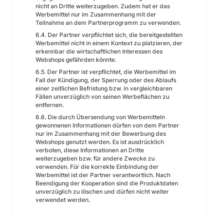
nicht an Dritte weiterzugeben. Zudem hat er das
Werbemittel nur im Zusammenhang mit der
Teilnahme an dem Partnerprogramm zu verwenden.
6.4. Der Partner verpflichtet sich, die bereitgestellten
Werbemittel nicht in einem Kontext zu platzieren, der
erkennbar die wirtschaftlichen Interessen des
Webshops gefährden könnte.
6.5. Der Partner ist verpflichtet, die Werbemittel im
Fall der Kündigung, der Sperrung oder des Ablaufs
einer zeitlichen Befristung bzw. in vergleichbaren
Fällen unverzüglich von seinen Werbeflächen zu
entfernen.
6.6. Die durch Übersendung von Werbemitteln
gewonnenen Informationen dürfen von dem Partner
nur im Zusammenhang mit der Bewerbung des
Webshops genutzt werden. Es ist ausdrücklich
verboten, diese Informationen an Dritte
weiterzugeben bzw. für andere Zwecke zu
verwenden. Für die korrekte Einbindung der
Werbemittel ist der Partner verantwortlich. Nach
Beendigung der Kooperation sind die Produktdaten
unverzüglich zu löschen und dürfen nicht weiter
verwendet werden.