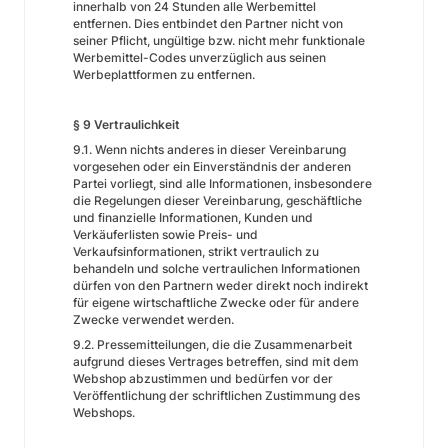
innerhalb von 24 Stunden alle Werbemittel
entfernen. Dies entbindet den Partner nicht von
seiner Pflicht, ungültige bzw. nicht mehr funktionale
Werbemittel-Codes unverzüglich aus seinen
Werbeplattformen zu entfernen.
§ 9 Vertraulichkeit
9.1. Wenn nichts anderes in dieser Vereinbarung
vorgesehen oder ein Einverständnis der anderen
Partei vorliegt, sind alle Informationen, insbesondere
die Regelungen dieser Vereinbarung, geschäftliche
und finanzielle Informationen, Kunden und
Verkäuferlisten sowie Preis- und
Verkaufsinformationen, strikt vertraulich zu
behandeln und solche vertraulichen Informationen
dürfen von den Partnern weder direkt noch indirekt
für eigene wirtschaftliche Zwecke oder für andere
Zwecke verwendet werden.
9.2. Pressemitteilungen, die die Zusammenarbeit
aufgrund dieses Vertrages betreffen, sind mit dem
Webshop abzustimmen und bedürfen vor der
Veröffentlichung der schriftlichen Zustimmung des
Webshops.