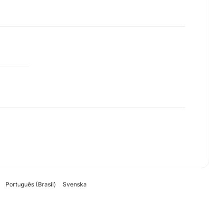
Português (Brasil)
Svenska