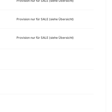
Provision nur für SALE (siehe Übersicht)
Provision nur für SALE (siehe Übersicht)
Provision nur für SALE (siehe Übersicht)