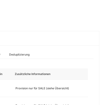
r
Deduplizierung
in
Zusätzliche Informationen
Provision nur für SALE (siehe Übersicht)