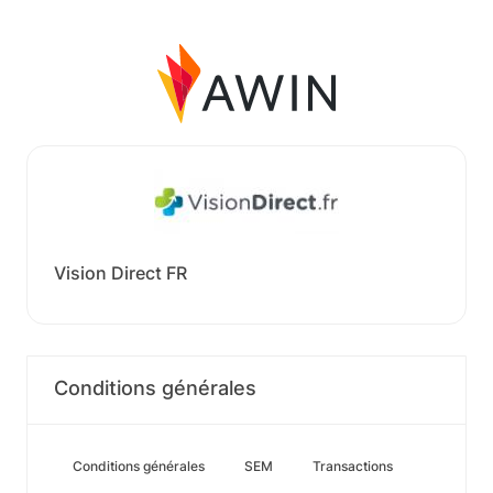
Vision Direct FR
Conditions générales
Conditions générales
SEM
Transactions