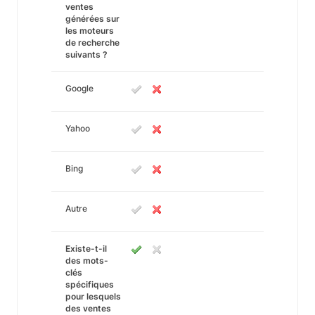
ventes
générées sur
les moteurs
de recherche
suivants ?
Google
Yahoo
Bing
Autre
Existe-t-il
des mots-
clés
spécifiques
pour lesquels
des ventes