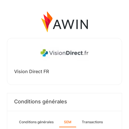
Vision Direct FR
Conditions générales
Conditions générales
SEM
Transactions