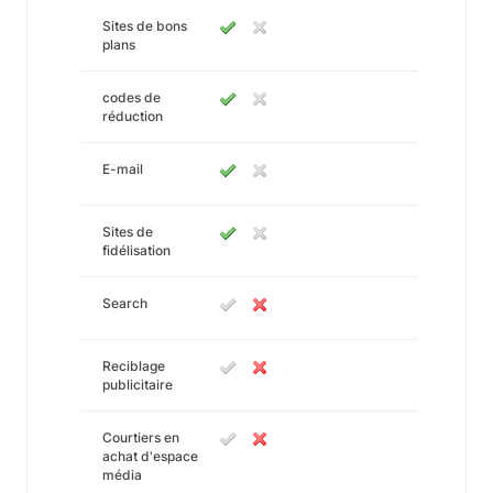
Sites de bons
plans
codes de
réduction
E-mail
Sites de
fidélisation
Search
Reciblage
publicitaire
Courtiers en
achat d'espace
média