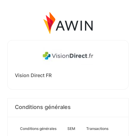
Vision Direct FR
Conditions générales
Conditions générales
SEM
Transactions