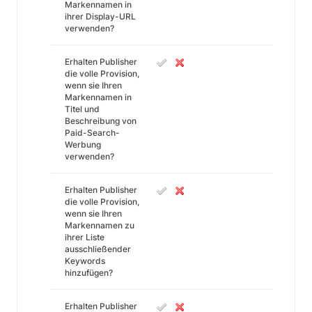
Markennamen in
ihrer Display-URL
verwenden?
Erhalten Publisher
die volle Provision,
wenn sie Ihren
Markennamen in
Titel und
Beschreibung von
Paid-Search-
Werbung
verwenden?
Erhalten Publisher
die volle Provision,
wenn sie Ihren
Markennamen zu
ihrer Liste
ausschließender
Keywords
hinzufügen?
Erhalten Publisher