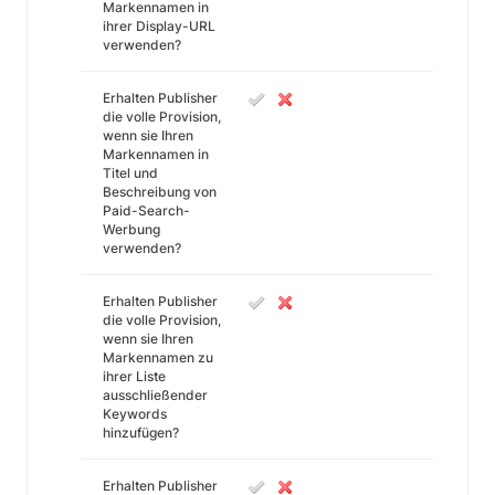
Markennamen in
ihrer Display-URL
verwenden?
Erhalten Publisher
die volle Provision,
wenn sie Ihren
Markennamen in
Titel und
Beschreibung von
Paid-Search-
Werbung
verwenden?
Erhalten Publisher
die volle Provision,
wenn sie Ihren
Markennamen zu
ihrer Liste
ausschließender
Keywords
hinzufügen?
Erhalten Publisher