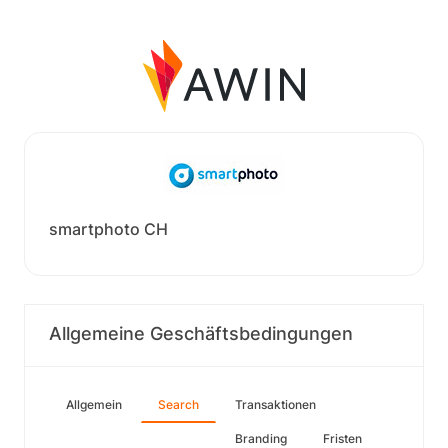
smartphoto CH
Allgemeine Geschäftsbedingungen
Allgemein
Search
Transaktionen
Branding
Fristen