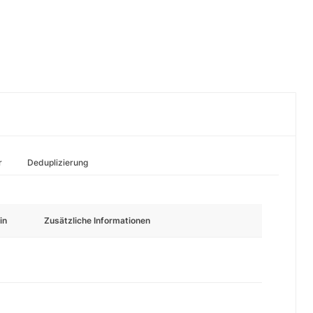
r
Deduplizierung
in
Zusätzliche Informationen