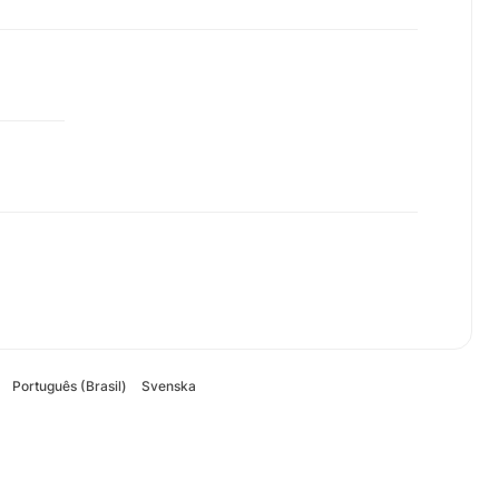
Português (Brasil)
Svenska