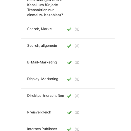
Kanal, um für jede
Transaktion nur
einmal zu bezahlen)?
Search, Marke
Search, allgemein
E-Mail-Marketing
Display-Marketing
Direktpartnerschaften
Preisvergleich
Internes Publisher-