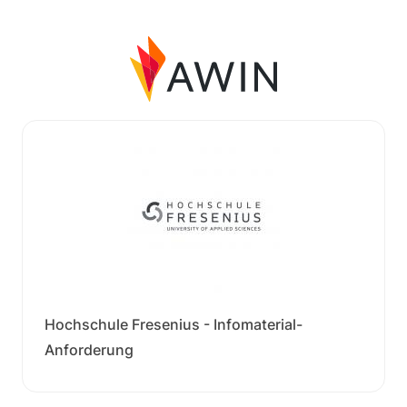
Hochschule Fresenius - Infomaterial-
Anforderung