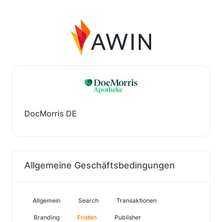
DocMorris DE
Allgemeine Geschäftsbedingungen
Allgemein
Search
Transaktionen
Branding
Fristen
Publisher