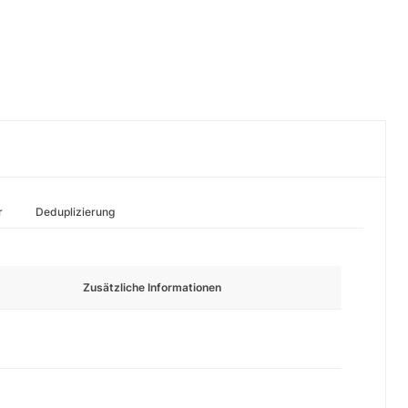
r
Deduplizierung
Zusätzliche Informationen