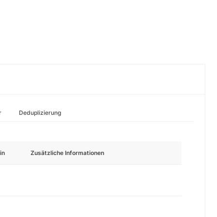
r
Deduplizierung
in
Zusätzliche Informationen