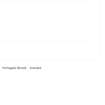
Português (Brasil)
Svenska