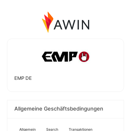
EMP DE
Allgemeine Geschäftsbedingungen
Allgemein
Search
Transaktionen