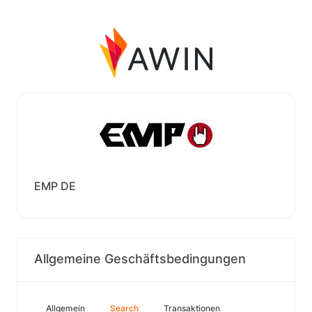
EMP DE
Allgemeine Geschäftsbedingungen
Allgemein
Search
Transaktionen