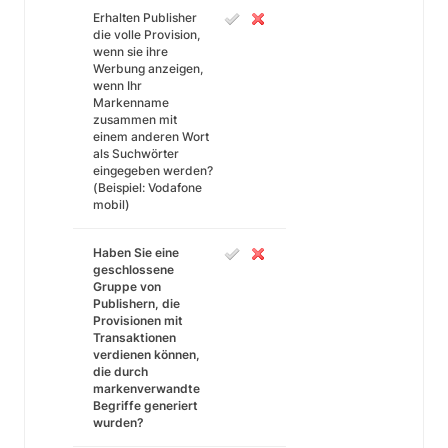
Erhalten Publisher
die volle Provision,
wenn sie ihre
Werbung anzeigen,
wenn Ihr
Markenname
zusammen mit
einem anderen Wort
als Suchwörter
eingegeben werden?
(Beispiel: Vodafone
mobil)
Haben Sie eine
geschlossene
Gruppe von
Publishern, die
Provisionen mit
Transaktionen
verdienen können,
die durch
markenverwandte
Begriffe generiert
wurden?