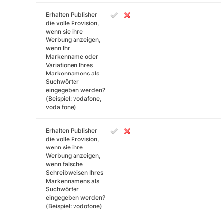
Erhalten Publisher
die volle Provision,
wenn sie ihre
Werbung anzeigen,
wenn Ihr
Markenname oder
Variationen Ihres
Markennamens als
Suchwörter
eingegeben werden?
(Beispiel: vodafone,
voda fone)
Erhalten Publisher
die volle Provision,
wenn sie ihre
Werbung anzeigen,
wenn falsche
Schreibweisen Ihres
Markennamens als
Suchwörter
eingegeben werden?
(Beispiel: vodofone)