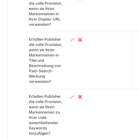
die volle Provision,
wenn sie Ihren
Markennamen in
ihrer Display-URL
verwenden?
Erhalten Publisher
die volle Provision,
wenn sie Ihren
Markennamen in
Titel und
Beschreibung von
Paid-Search-
Werbung
verwenden?
Erhalten Publisher
die volle Provision,
wenn sie Ihren
Markennamen zu
ihrer Liste
ausschließender
Keywords
hinzufügen?