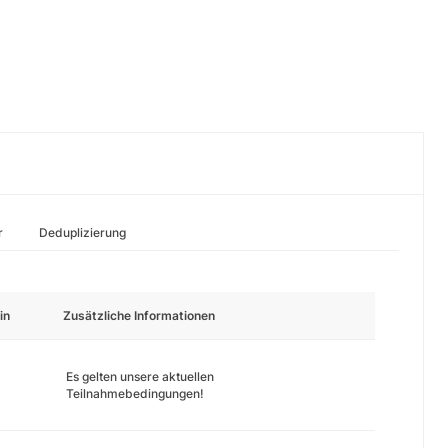
r
Deduplizierung
in
Zusätzliche Informationen
Es gelten unsere aktuellen
Teilnahmebedingungen!