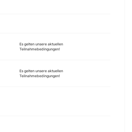
Es gelten unsere aktuellen
Teilnahmebedingungen!
Es gelten unsere aktuellen
Teilnahmebedingungen!