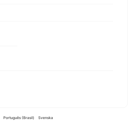
Português (Brasil)
Svenska