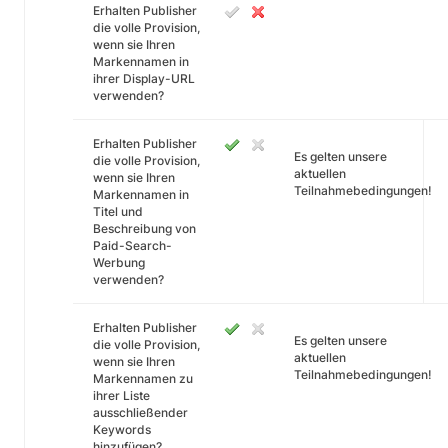
Erhalten Publisher
die volle Provision,
wenn sie Ihren
Markennamen in
ihrer Display-URL
verwenden?
Erhalten Publisher
Es gelten unsere
die volle Provision,
aktuellen
wenn sie Ihren
Teilnahmebedingungen!
Markennamen in
Titel und
Beschreibung von
Paid-Search-
Werbung
verwenden?
Erhalten Publisher
Es gelten unsere
die volle Provision,
aktuellen
wenn sie Ihren
Teilnahmebedingungen!
Markennamen zu
ihrer Liste
ausschließender
Keywords
hinzufügen?