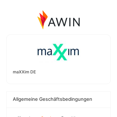
maXXim DE
Allgemeine Geschäftsbedingungen