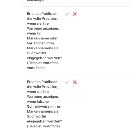
Erhalten Publisher
die volle Provision,
wenn sie ihre
Werbung anzeigen,
wenn Ihr
Markenname oder
Variationen Ihres
Markennamens als
Suchwörter
eingegeben werden?
(Beispiel: vodafone,
voda fone)
Erhalten Publisher
die volle Provision,
wenn sie ihre
Werbung anzeigen,
wenn falsche
Schreibweisen Ihres
Markennamens als
Suchwörter
eingegeben werden?
(Beispiel: vodofone)