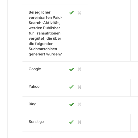
Bei jeglicher
vereinbarten Paid-
Search-Aktivität,
werden Publisher
für Transaktionen
vergütet, die über
die folgenden
Suchmaschinen
generiert wurden?
Google
Yahoo
Bing
Sonstige