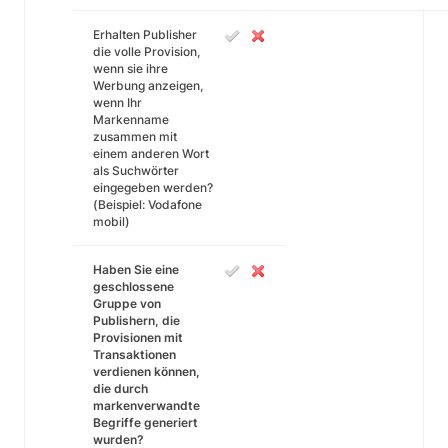
Erhalten Publisher
die volle Provision,
wenn sie ihre
Werbung anzeigen,
wenn Ihr
Markenname
zusammen mit
einem anderen Wort
als Suchwörter
eingegeben werden?
(Beispiel: Vodafone
mobil)
Haben Sie eine
geschlossene
Gruppe von
Publishern, die
Provisionen mit
Transaktionen
verdienen können,
die durch
markenverwandte
Begriffe generiert
wurden?