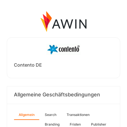
Contento DE
Allgemeine Geschäftsbedingungen
Allgemein
Search
Transaktionen
Branding
Fristen
Publisher