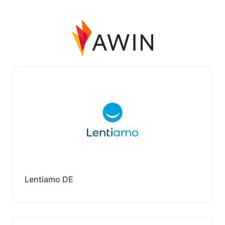
Lentiamo DE