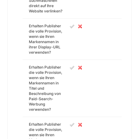
Suchmaschinen
direkt auf Ihre
Website verlinken?
Erhalten Publisher
die volle Provision,
wenn sie Ihren
Markennamen in
ihrer Display-URL
verwenden?
Erhalten Publisher
die volle Provision,
wenn sie Ihren
Markennamen in
Titel und
Beschreibung von
Paid-Search-
Werbung
verwenden?
Erhalten Publisher
die volle Provision,
wenn sie Ihren