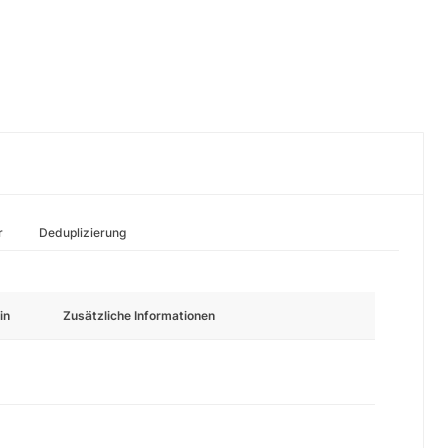
r
Deduplizierung
in
Zusätzliche Informationen