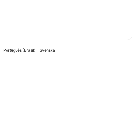
Português (Brasil)
Svenska