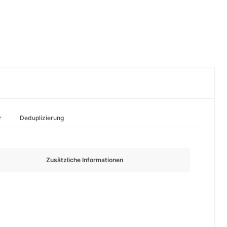
r
Deduplizierung
Zusätzliche Informationen