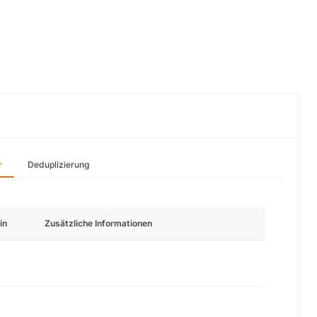
r
Deduplizierung
in
Zusätzliche Informationen