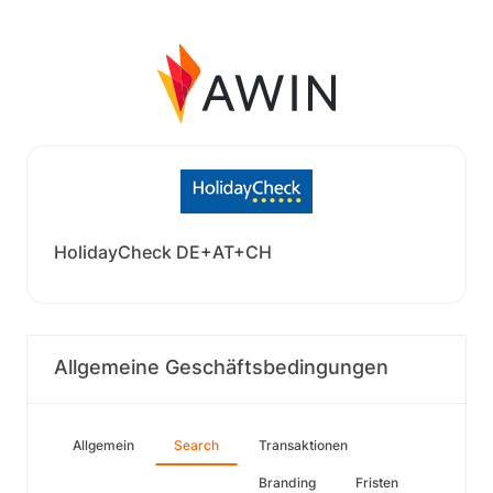
HolidayCheck DE+AT+CH
Allgemeine Geschäftsbedingungen
Allgemein
Search
Transaktionen
Branding
Fristen