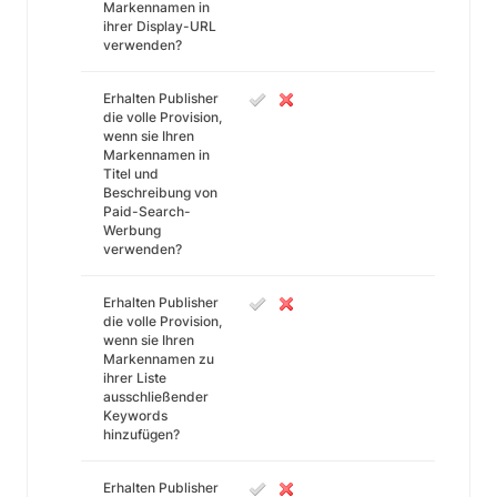
Markennamen in
ihrer Display-URL
verwenden?
Erhalten Publisher
die volle Provision,
wenn sie Ihren
Markennamen in
Titel und
Beschreibung von
Paid-Search-
Werbung
verwenden?
Erhalten Publisher
die volle Provision,
wenn sie Ihren
Markennamen zu
ihrer Liste
ausschließender
Keywords
hinzufügen?
Erhalten Publisher