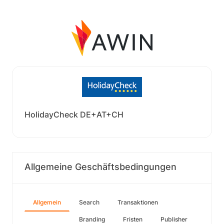
HolidayCheck DE+AT+CH
Allgemeine Geschäftsbedingungen
Allgemein
Search
Transaktionen
Branding
Fristen
Publisher