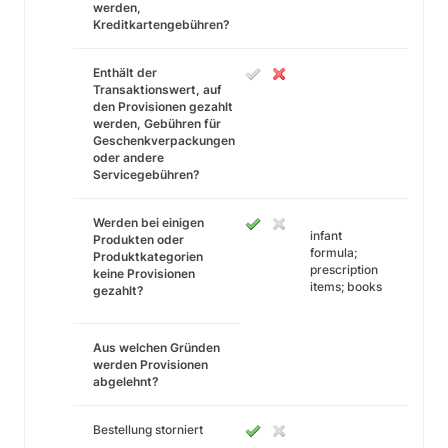
werden,
Kreditkartengebühren?
Enthält der
Transaktionswert, auf
den Provisionen gezahlt
werden, Gebühren für
Geschenkverpackungen
oder andere
Servicegebühren?
Werden bei einigen
infant
Produkten oder
formula;
Produktkategorien
prescription
keine Provisionen
items; books
gezahlt?
Aus welchen Gründen
werden Provisionen
abgelehnt?
Bestellung storniert