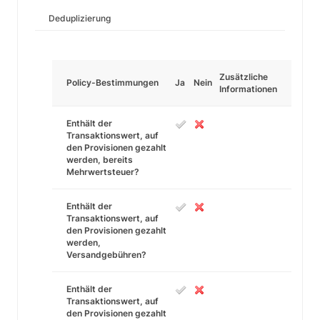
Deduplizierung
Zusätzliche
Policy-Bestimmungen
Ja
Nein
Informationen
Enthält der
Transaktionswert, auf
den Provisionen gezahlt
werden, bereits
Mehrwertsteuer?
Enthält der
Transaktionswert, auf
den Provisionen gezahlt
werden,
Versandgebühren?
Enthält der
Transaktionswert, auf
den Provisionen gezahlt