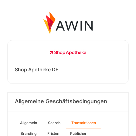
Shop Apotheke DE
Allgemeine Geschäftsbedingungen
Allgemein
Search
Transaktionen
Branding
Fristen
Publisher