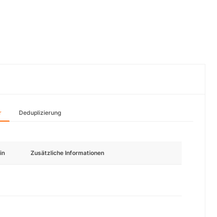
r
Deduplizierung
in
Zusätzliche Informationen