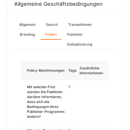
Allgemeine Geschäftsbedingungen
Allgemein
Search
Transaktionen
Branding
Fristen
Publisher
Deduplizierung
Zusätzliche
Policy-Bestimmungen
Tage
Informationen
Mit welcher Frist
7
würden Sie Publisher
darüber informieren,
dass sich die
Bedingungen Ihres
Publisher-Programms
ändern?