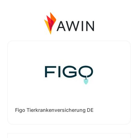
Figo Tierkrankenversicherung DE