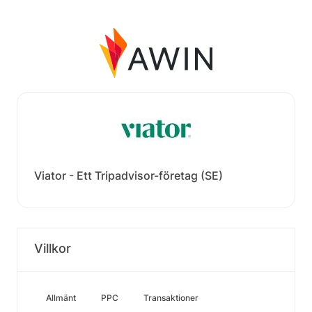
Viator - Ett Tripadvisor-företag (SE)
Villkor
Allmänt
PPC
Transaktioner