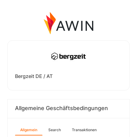
Bergzeit DE / AT
Allgemeine Geschäftsbedingungen
Allgemein
Search
Transaktionen