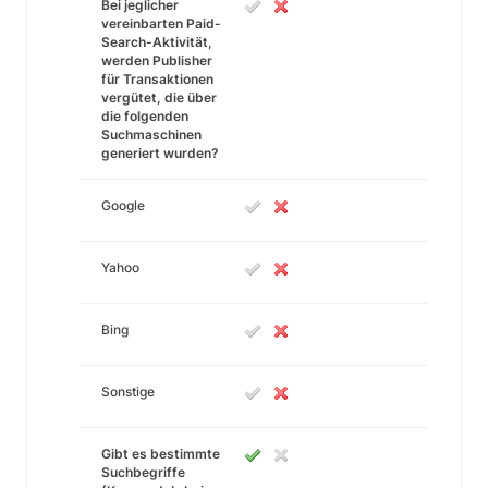
Bei jeglicher
vereinbarten Paid-
Search-Aktivität,
werden Publisher
für Transaktionen
vergütet, die über
die folgenden
Suchmaschinen
generiert wurden?
Google
Yahoo
Bing
Sonstige
Gibt es bestimmte
Suchbegriffe