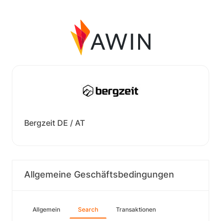
Bergzeit DE / AT
Allgemeine Geschäftsbedingungen
Allgemein
Search
Transaktionen