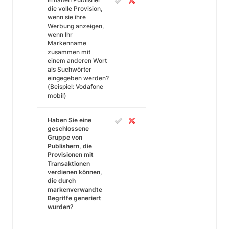
die volle Provision,
wenn sie ihre
Werbung anzeigen,
wenn Ihr
Markenname
zusammen mit
einem anderen Wort
als Suchwörter
eingegeben werden?
(Beispiel: Vodafone
mobil)
Haben Sie eine
geschlossene
Gruppe von
Publishern, die
Provisionen mit
Transaktionen
verdienen können,
die durch
markenverwandte
Begriffe generiert
wurden?