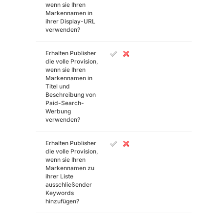
wenn sie Ihren
Markennamen in
ihrer Display-URL
verwenden?
Erhalten Publisher
die volle Provision,
wenn sie Ihren
Markennamen in
Titel und
Beschreibung von
Paid-Search-
Werbung
verwenden?
Erhalten Publisher
die volle Provision,
wenn sie Ihren
Markennamen zu
ihrer Liste
ausschließender
Keywords
hinzufügen?