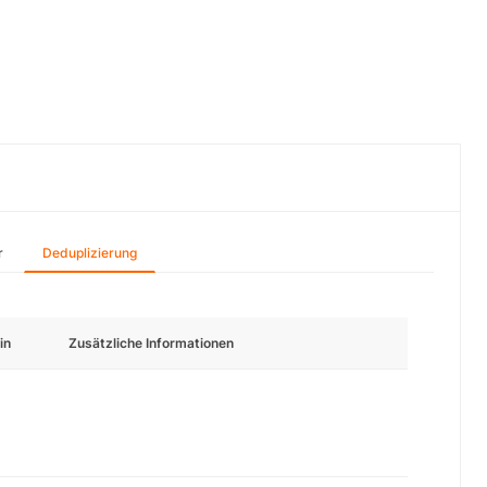
r
Deduplizierung
in
Zusätzliche Informationen