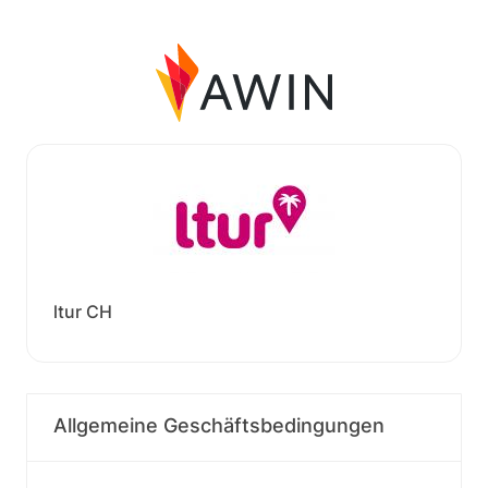
ltur CH
Allgemeine Geschäftsbedingungen