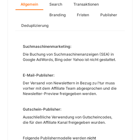
Allgemein
Search
Transaktionen
Branding
Fristen
Publisher
Deduplizierung
Suchmaschinenmarketing:
Die Buchung von Suchmaschinenanzeigen (SEA) in
Google AdWords, Bing oder Yahoo ist nicht gestattet.
E-Mail-Publisher:
Der Versand von Newslettern in Bezug zu l'tur muss
vorher mit dem Affiliate Team abgesprochen und die
Newsletter-Preview freigegeben werden.
Gutschein-Publisher:
Ausschließliche Verwendung von Gutscheincodes,
die für den Affiliate Kanal freigegeben wurden.
Folgende Publishermodelle werden
nicht