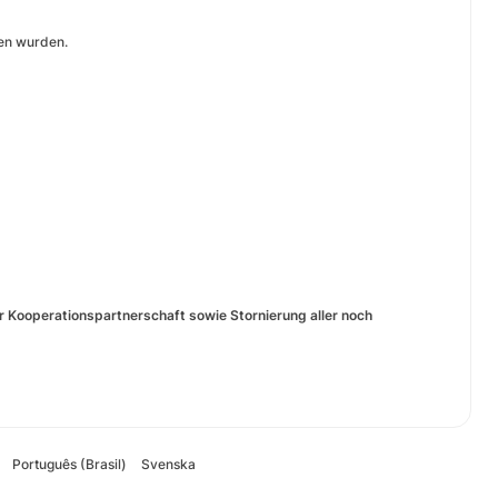
ben wurden.
Kooperationspartnerschaft sowie Stornierung aller noch
Português (Brasil)
Svenska