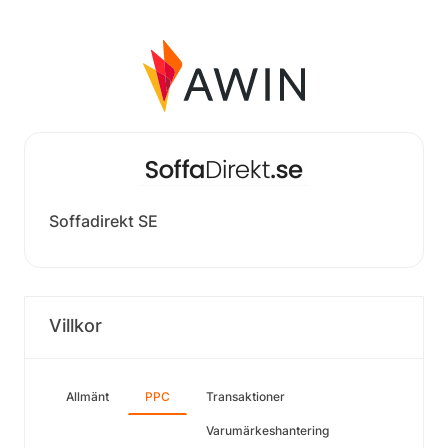
Soffadirekt SE
Villkor
Allmänt
PPC
Transaktioner
Varumärkeshantering