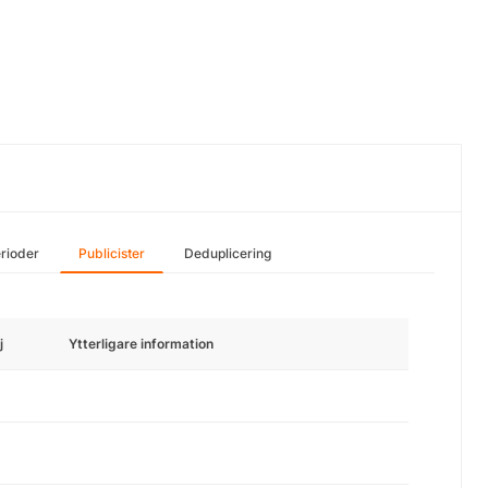
rioder
Publicister
Deduplicering
j
Ytterligare information