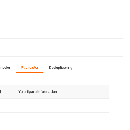
rioder
Publicister
Deduplicering
j
Ytterligare information