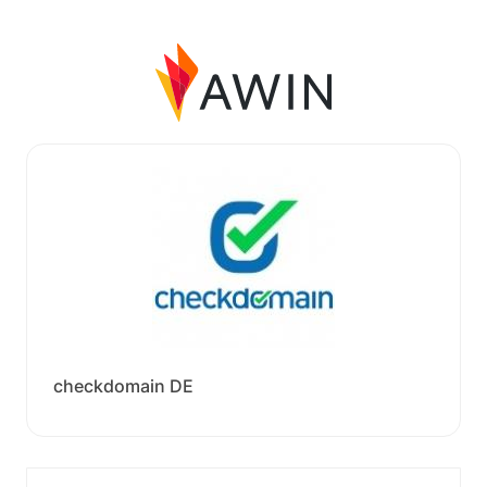
checkdomain DE